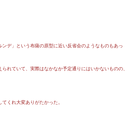
ルンデ」という布薩の原型に近い反省会のようなものもあっ
えられていて、実際はなかなか予定通りにはいかないものの、
してくれ大変ありがたかった。