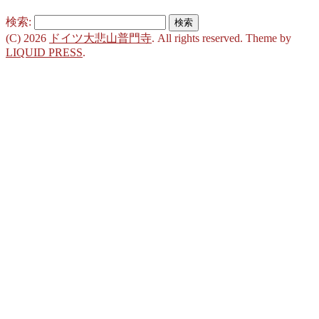
検索:
(C) 2026
ドイツ大悲山普門寺
. All rights reserved.
Theme by
LIQUID PRESS
.