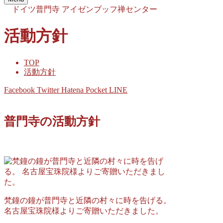
ドイツ普門寺
アイゼンブッフ禅センター
活動方針
TOP
活動方針
Facebook
Twitter
Hatena
Pocket
LINE
普門寺の活動方針
梵鐘の鐘が普門寺と近隣の村々に時を告げる。
名古屋宝珠院様よりご寄贈いただきました。