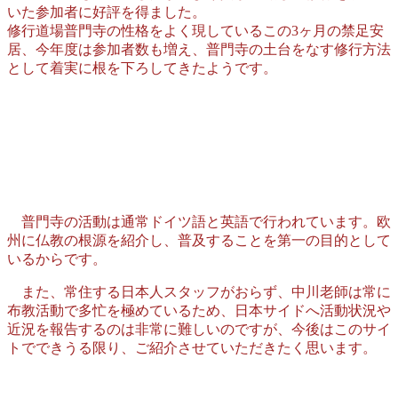
いた参加者に好評を得ました。
修行道場普門寺の性格をよく現しているこの3ヶ月の禁足安
居、今年度は参加者数も増え、普門寺の土台をなす修行方法
として着実に根を下ろしてきたようです。
普門寺の活動は通常ドイツ語と英語で行われています。欧
州に仏教の根源を紹介し、普及することを第一の目的として
いるからです。
また、常住する日本人スタッフがおらず、中川老師は常に
布教活動で多忙を極めているため、日本サイドへ活動状況や
近況を報告するのは非常に難しいのですが、今後はこのサイ
トでできうる限り、ご紹介させていただきたく思います。