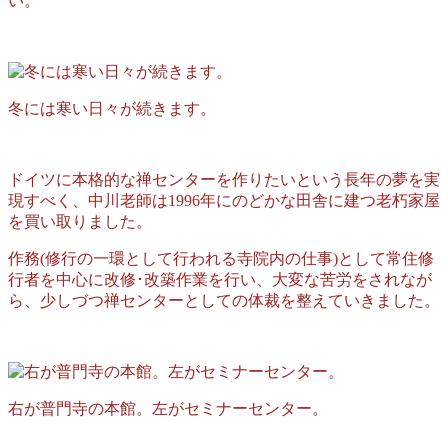
い。
冬には寒い日々が続きます。
ドイツに本格的な禅センターを作りたいという長年の夢を実
現すべく、中川老師は1996年にのどかな田舎に建つ老朽家屋
を買い取りました。
作務(修行の一環として行われる寺院内の仕事)として常住修
行者を中心に改修･改築作業を行い、大変な苦労をされなが
ら、少しづつ禅センターとしての体裁を整えていきました。
右が普門寺の本館。左がセミナーセンター。