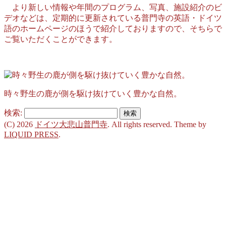
より新しい情報や年間のプログラム、写真、施設紹介のビ
デオなどは、定期的に更新されている普門寺の英語・ドイツ
語のホームページのほうで紹介しておりますので、そちらで
ご覧いただくことができます。
時々野生の鹿が側を駆け抜けていく豊かな自然。
検索:
(C) 2026
ドイツ大悲山普門寺
. All rights reserved.
Theme by
LIQUID PRESS
.